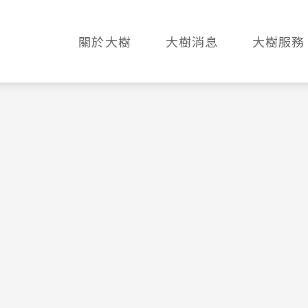
關於大樹
大樹消息
大樹服務